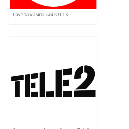
Группа компаний ЮТТК