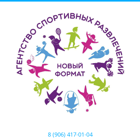
8 (906) 417-01-04