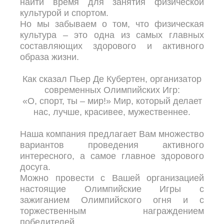
найти время для занятия физической
культурой и спортом.
Но мы забываем о том, что физическая
культура – это одна из самых главных
составляющих здорового и активного
образа жизни.
Как сказал Пьер Де Кубертен, организатор
современных Олимпийских Игр:
«О, спорт, ты – мир!» Мир, который делает
нас, лучше, красивее, мужественнее.
Наша компания предлагает Вам множество
вариантов проведения активного
интересного, а самое главное здорового
досуга.
Можно провести с Вашей организацией
настоящие Олимпийские Игры с
зажиганием Олимпийского огня и с
торжественным награждением
победителей.