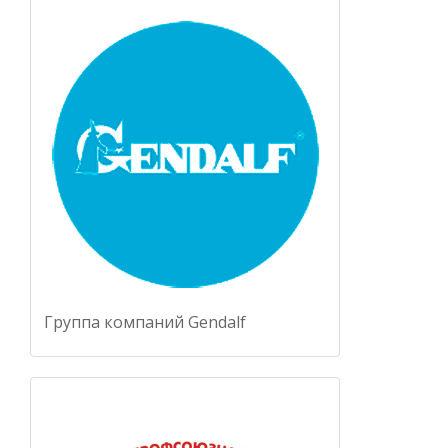
Группа компаний Gendalf