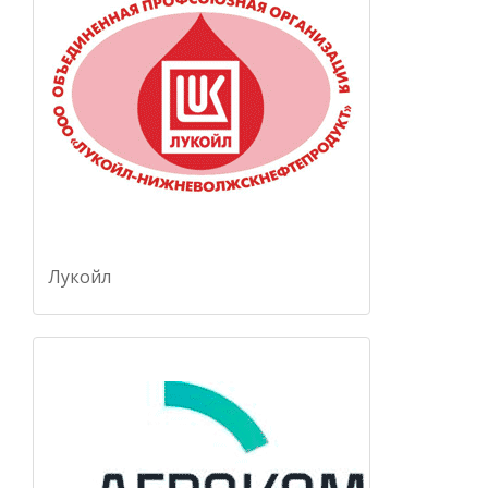
Лукойл