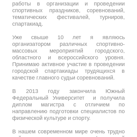
работы в организации и проведении
спортивных праздников, соревнований,
тематических фестивалей, турниров,
спартакиад.
Уже свыше 10 лет я являюсь
организатором различных спортивно-
массовых мероприятий городского,
областного и всероссийского уровня.
Принимаю активное участие в проведении
городской спартакиады трудящихся в
качестве главного судьи соревнований.
В 2013 году закончила Южный
Федеральный Университет и получила
диплом магистра с отличием по
направлению подготовки специалистов по
физической культуре и спорту.
В нашем современном мире очень трудно