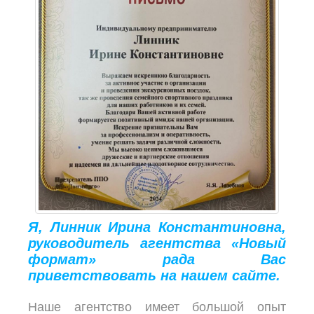
Я, Линник Ирина Константиновна,
руководитель агентства «Новый
формат» рада Вас
приветствовать на нашем сайте.
Наше агентство имеет большой опыт