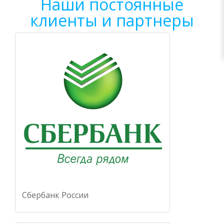
Наши постоянные
клиенты и партнеры
Сбербанк России