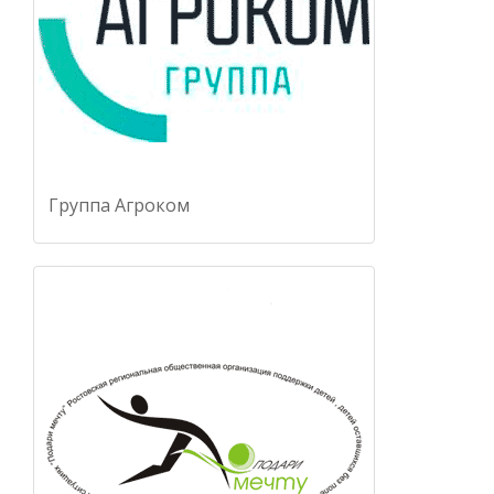
Группа Агроком