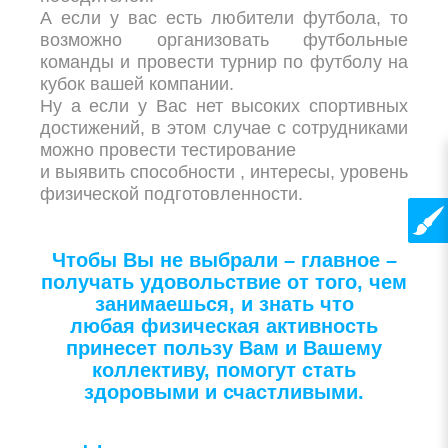
А если у вас есть любители футбола, то
возможно организовать футбольные
команды и провести турнир по футболу на
кубок вашей компании.
Ну а если у Вас нет высоких спортивных
достижений, в этом случае с сотрудниками
можно провести тестирование
и выявить способности , интересы, уровень
физической подготовленности.
Чтобы Вы не выбрали – главное –
получать удовольствие от того, чем
занимаешься, и знать что
любая физическая активность
принесет пользу Вам и Вашему
коллективу, помогут стать
здоровыми и счастливыми.