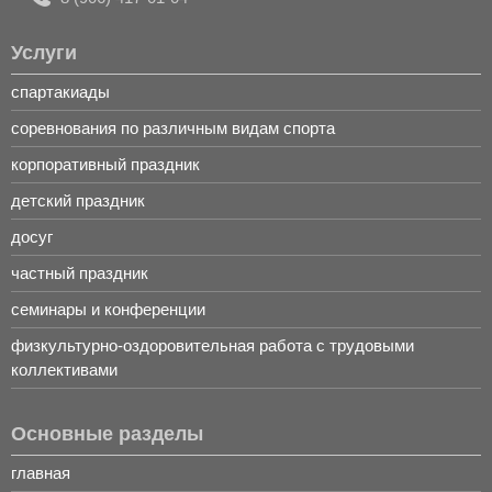
Услуги
спартакиады
соревнования по различным видам спорта
корпоративный праздник
детский праздник
досуг
частный праздник
семинары и конференции
физкультурно-оздоровительная работа с трудовыми
коллективами
Основные разделы
главная