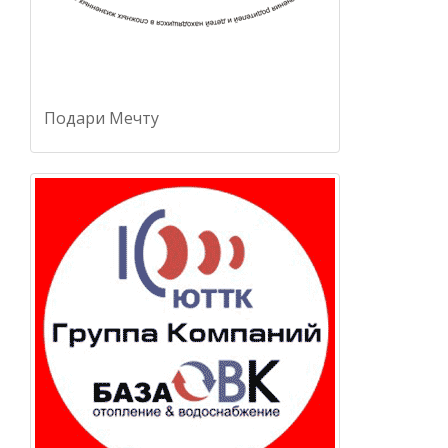
Подари Мечту