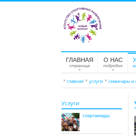
ГЛАВНАЯ
О НАС
страница
подробно
а
главная
услуги
семинары и
Услуги
спартакиады