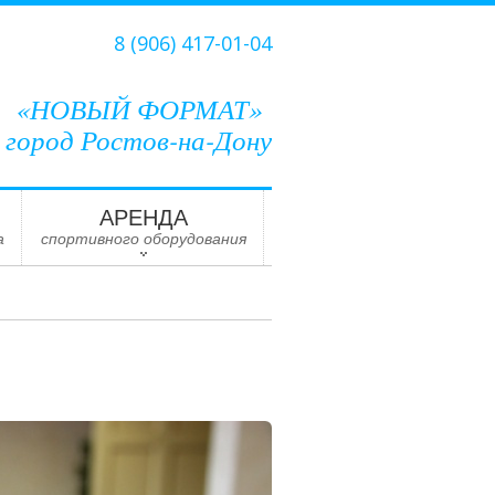
8 (906) 417-01-04
«НОВЫЙ ФОРМАТ»
город Ростов-на-Дону
АРЕНДА
а
спортивного оборудования