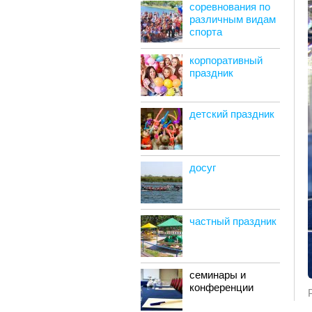
соревнования по
различным видам
спорта
корпоративный
праздник
детский праздник
досуг
частный праздник
семинары и
конференции