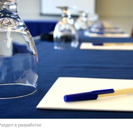
Раздел в разработке