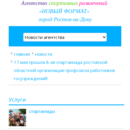
Агентство
спортивных
развлечений
«НОВЫЙ ФОРМАТ»
город Ростов-на-Дону
главная
новости
17 мая прошла 8-ая спартакиада ростовской
областной организации профсоюза работников
госучреждений!
Услуги
спартакиады