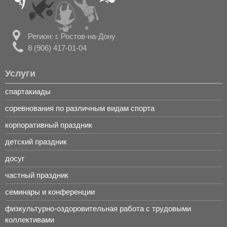
Регион: г. Ростов-на-Дону
8 (906) 417-01-04
Услуги
спартакиады
соревнования по различным видам спорта
корпоративный праздник
детский праздник
досуг
частный праздник
семинары и конференции
физкультурно-оздоровительная работа с трудовыми
коллективами