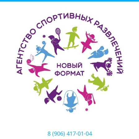
8 (906) 417-01-04