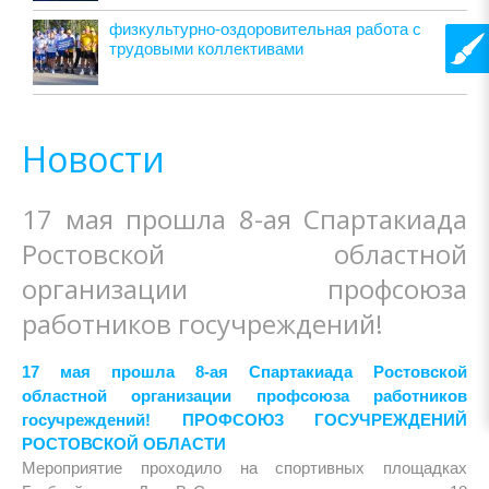
физкультурно-оздоровительная работа с
трудовыми коллективами
Новости
17 мая прошла 8-ая Спартакиада
Ростовской областной
организации профсоюза
работников госучреждений!
17 мая прошла 8-ая Спартакиада Ростовской
областной организации профсоюза работников
госучреждений! ПРОФСОЮЗ ГОСУЧРЕЖДЕНИЙ
РОСТОВСКОЙ ОБЛАСТИ
Мероприятие проходило на спортивных площадках