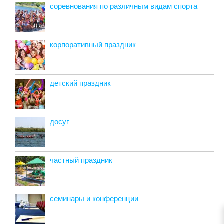
соревнования по различным видам спорта
корпоративный праздник
детский праздник
досуг
частный праздник
семинары и конференции