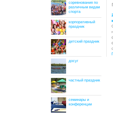
соревнования по
различным видам
спорта
корпоративный
праздник
детский праздник
досуг
частный праздник
семинары и
конференции